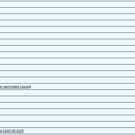
er noch keine Lösung
nd 01/02.09.2018