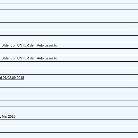
! Bilder von UNTER dem Auto gesucht.
! Bilder von UNTER dem Auto gesucht.
nd 01/02.09.2018
. Mai 2018