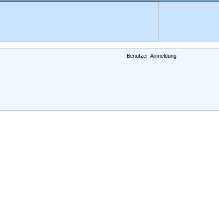
Benutzer-Anmeldung