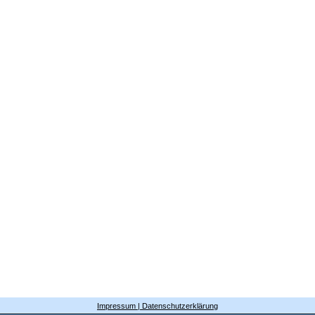
Impressum | Datenschutzerklärung