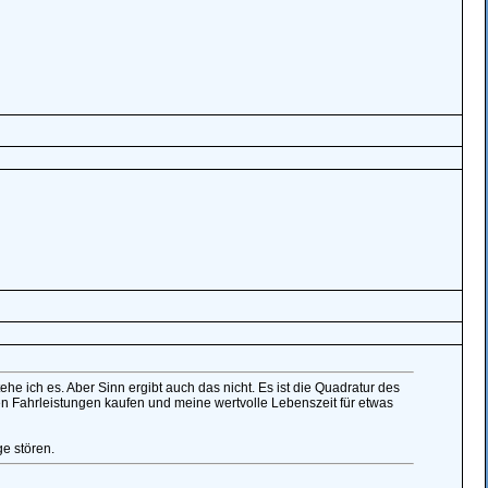
he ich es. Aber Sinn ergibt auch das nicht. Es ist die Quadratur des
n Fahrleistungen kaufen und meine wertvolle Lebenszeit für etwas
e stören.