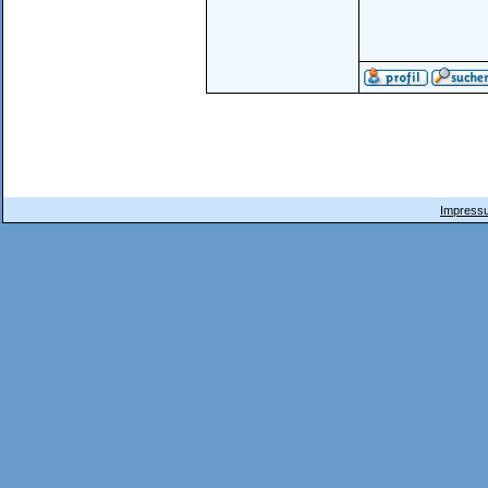
Impressu