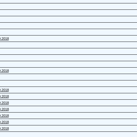
9.2018
9.2018
9.2018
9.2018
9.2018
9.2018
9.2018
9.2018
9.2018