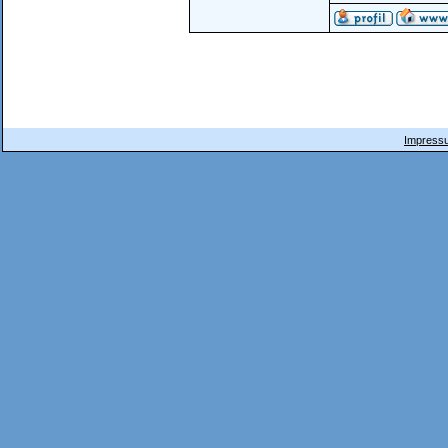
Impressu