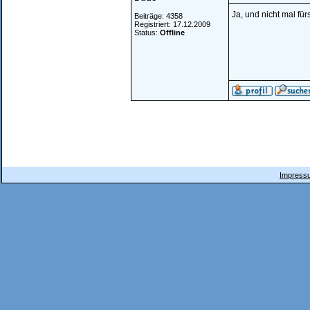
Ja, und nicht mal fü
Beiträge: 4358
Registriert: 17.12.2009
Status:
Offline
Impressu