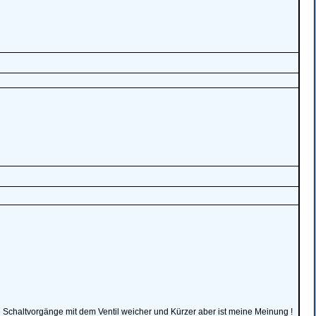
die Schaltvorgänge mit dem Ventil weicher und Kürzer aber ist meine Meinung !