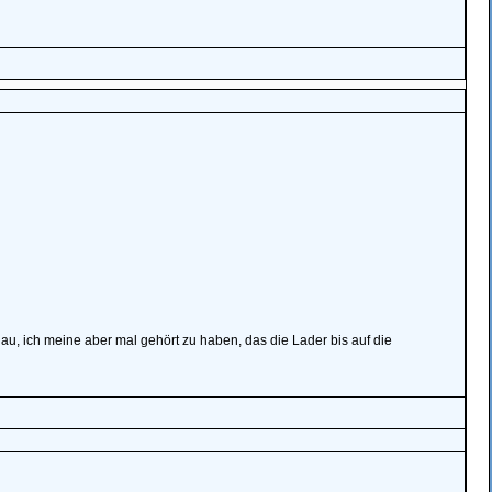
au, ich meine aber mal gehört zu haben, das die Lader bis auf die