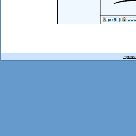
Impressu