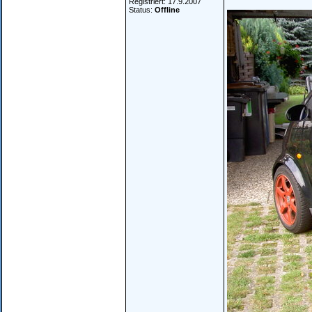
Registriert: 17.9.2007
Status:
Offline