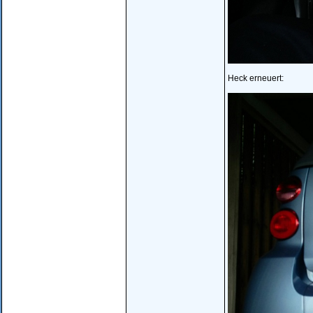
Heck erneuert: