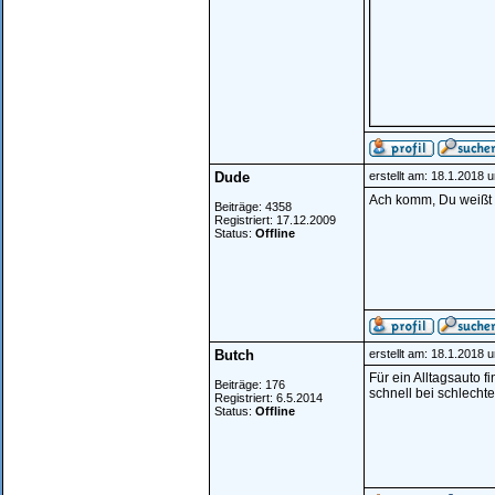
Dude
erstellt am: 18.1.2018 
Ach komm, Du weißt
Beiträge: 4358
Registriert: 17.12.2009
Status:
Offline
Butch
erstellt am: 18.1.2018 
Für ein Alltagsauto 
Beiträge: 176
schnell bei schlechte
Registriert: 6.5.2014
Status:
Offline