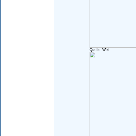
Quelle: Wiki