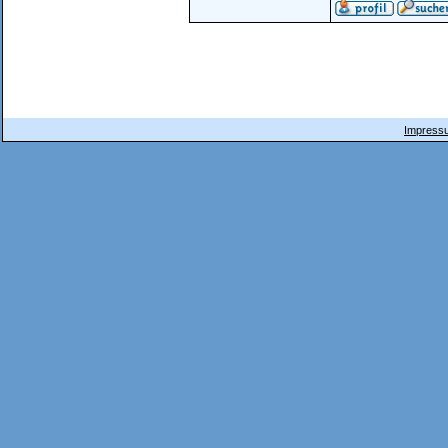
Impressu