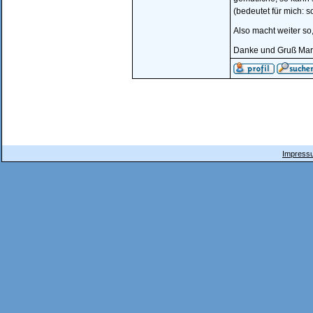
(bedeutet für mich: 
Also macht weiter so
Danke und Gruß Mar
Impressu