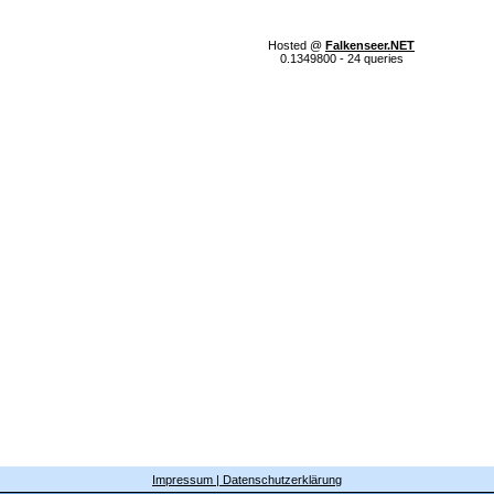
Hosted @
Falkenseer.NET
0.1349800 - 24 queries
Impressum | Datenschutzerklärung