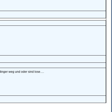
inger weg und oder sind lose.....