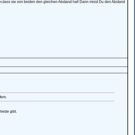
er,dass sie von beiden den gleichen Abstand hat! Dann misst Du den Abstand
ern.
hiede gibt.