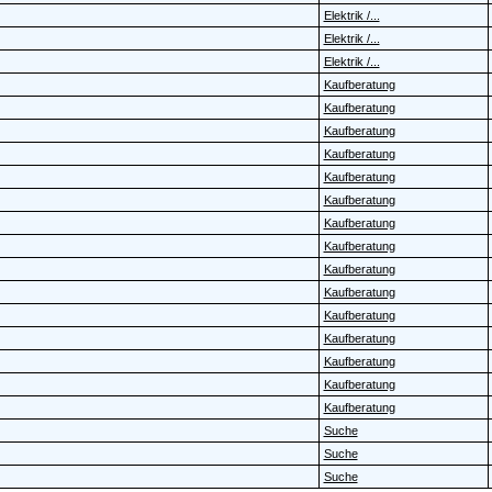
Elektrik /...
Elektrik /...
Elektrik /...
Kaufberatung
Kaufberatung
Kaufberatung
Kaufberatung
Kaufberatung
Kaufberatung
Kaufberatung
Kaufberatung
Kaufberatung
Kaufberatung
Kaufberatung
Kaufberatung
Kaufberatung
Kaufberatung
Kaufberatung
Suche
Suche
Suche