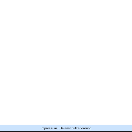
Impressum | Datenschutzerklärung