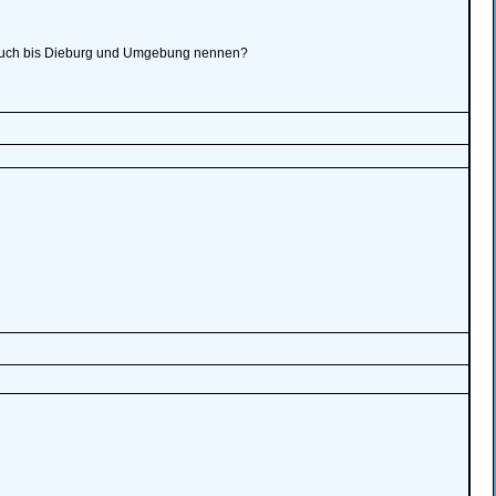
. auch bis Dieburg und Umgebung nennen?