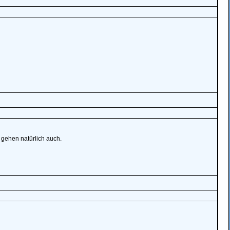
 gehen natürlich auch.