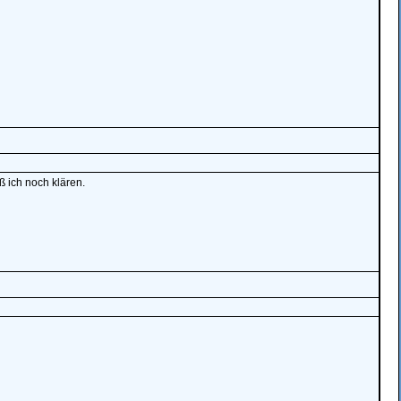
ß ich noch klären.