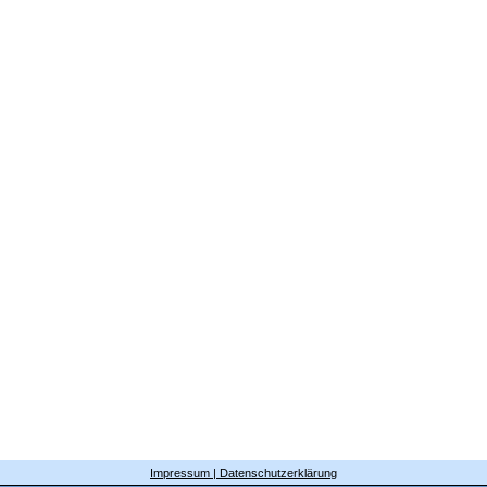
Impressum | Datenschutzerklärung