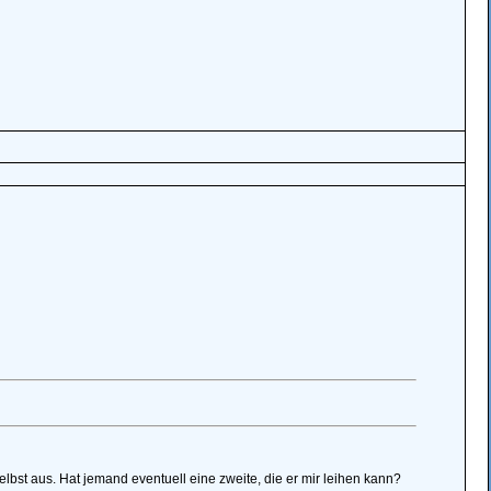
lbst aus. Hat jemand eventuell eine zweite, die er mir leihen kann?