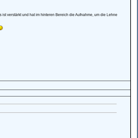
ist verstärkt und hat im hinteren Bereich die Aufnahme, um die Lehne