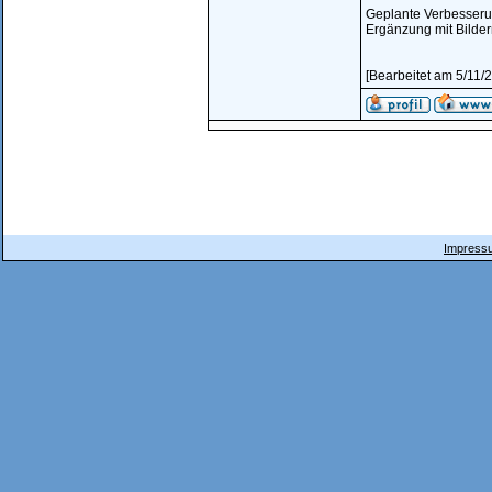
Geplante Verbesseru
Ergänzung mit Bilde
[Bearbeitet am 5/11
Impressu