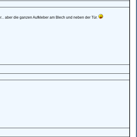
r... aber die ganzen Aufkleber am Blech und neben der Tür.