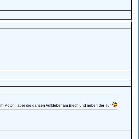
em Motor... aber die ganzen Aufkleber am Blech und neben der Tür.