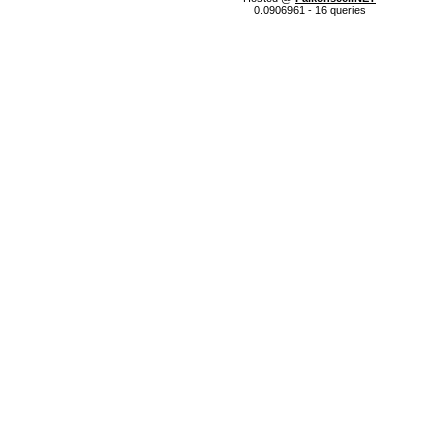
0.0906961 - 16 queries