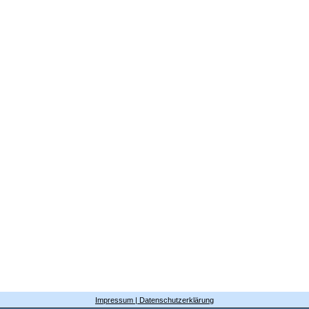
Impressum | Datenschutzerklärung