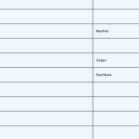
Manfred
Jürgen
Paul Muck