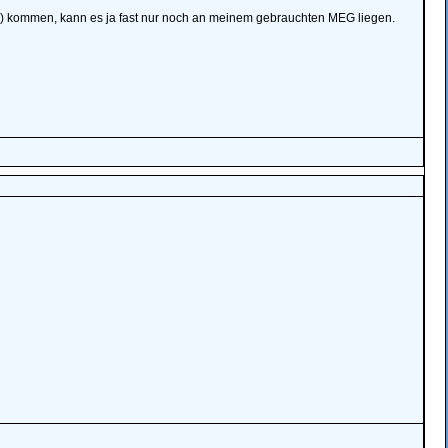
ng) kommen, kann es ja fast nur noch an meinem gebrauchten MEG liegen.