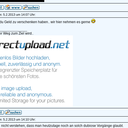
am: 5.2.2013 um 14:07 Uhr:
 du Geld zu verschenken haben.. wir hier nehmen es gerne
______________
r Weg zum Ziel wird..
am: 5.2.2013 um 14:10 Uhr:
 nicht verstehen, dass man heutzutage noch an solch dubiose Vorgänge glaubt.