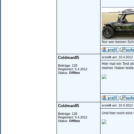
_______________
Nur wer keinen Sch
Coldman85
erstellt am: 10.4.2012
Hier mal ein Test ob
Beiträge: 128
meiner. Haber leide
Registriert: 5.4.2012
Status:
Offline
Coldman85
erstellt am: 10.4.2012
Und hier noch eins
Beiträge: 128
Registriert: 5.4.2012
Status:
Offline