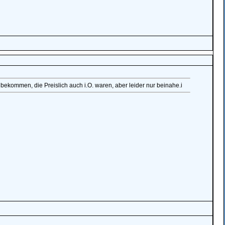
 bekommen, die Preislich auch i.O. waren, aber leider nur beinahe.i