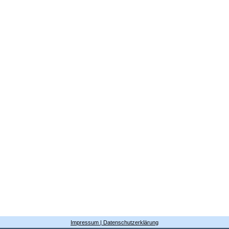
Impressum | Datenschutzerklärung