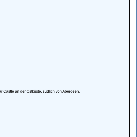
tar Castle an der Ostküste, südlich von Aberdeen.