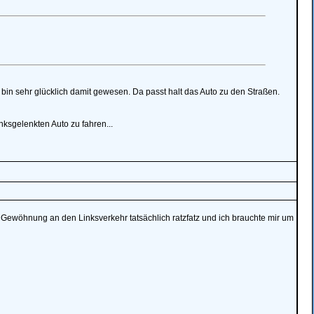
in sehr glücklich damit gewesen. Da passt halt das Auto zu den Straßen.
nksgelenkten Auto zu fahren...
 Gewöhnung an den Linksverkehr tatsächlich ratzfatz und ich brauchte mir um