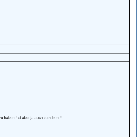
u haben ! Ist aber ja auch zu schön !!