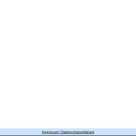
Impressum | Datenschutzerklärung