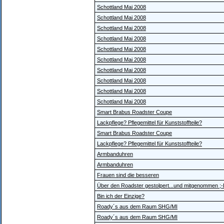
Schottland Mai 2008
Schottland Mai 2008
Schottland Mai 2008
Schottland Mai 2008
Schottland Mai 2008
Schottland Mai 2008
Schottland Mai 2008
Schottland Mai 2008
Schottland Mai 2008
Schottland Mai 2008
Smart Brabus Roadster Coupe
Lackpflege? Pflegemittel für Kunststoffteile?
Smart Brabus Roadster Coupe
Lackpflege? Pflegemittel für Kunststoffteile?
Armbanduhren
Armbanduhren
Frauen sind die besseren
Über den Roadster gestolpert...und mitgenommen ;
Bin ich der Einzige?
Roady´s aus dem Raum SHG/MI
Roady´s aus dem Raum SHG/MI