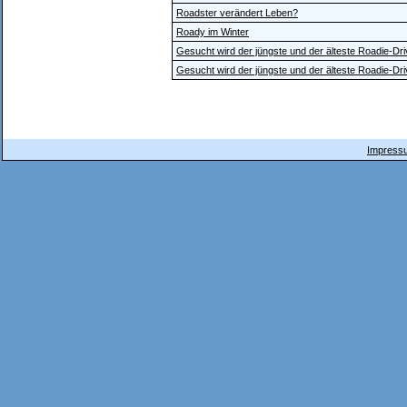
Roadster verändert Leben?
Roady im Winter
Gesucht wird der jüngste und der älteste Roadie-Driv
Gesucht wird der jüngste und der älteste Roadie-Driv
Impressu