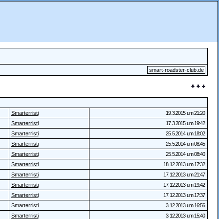
smart-roadster-club.de
Smarterristi
19.3.2015 um 21:20
Smarterristi
17.3.2015 um 19:42
Smarterristi
25.5.2014 um 18:02
Smarterristi
25.5.2014 um 08:45
Smarterristi
25.5.2014 um 08:40
Smarterristi
18.12.2013 um 17:32
Smarterristi
17.12.2013 um 21:47
Smarterristi
17.12.2013 um 19:42
Smarterristi
17.12.2013 um 17:37
Smarterristi
3.12.2013 um 16:56
Smarterristi
3.12.2013 um 15:40