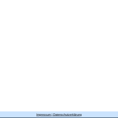
Impressum | Datenschutzerklärung