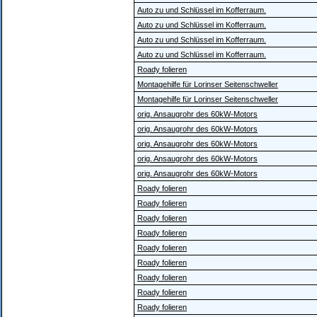
Auto zu und Schlüssel im Kofferraum.
Auto zu und Schlüssel im Kofferraum.
Auto zu und Schlüssel im Kofferraum.
Auto zu und Schlüssel im Kofferraum.
Roady folieren
Montagehilfe für Lorinser Seitenschweller
Montagehilfe für Lorinser Seitenschweller
orig. Ansaugrohr des 60kW-Motors
orig. Ansaugrohr des 60kW-Motors
orig. Ansaugrohr des 60kW-Motors
orig. Ansaugrohr des 60kW-Motors
orig. Ansaugrohr des 60kW-Motors
Roady folieren
Roady folieren
Roady folieren
Roady folieren
Roady folieren
Roady folieren
Roady folieren
Roady folieren
Roady folieren