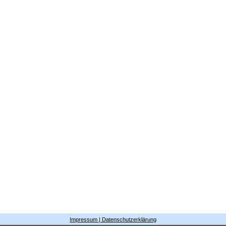
Impressum | Datenschutzerklärung