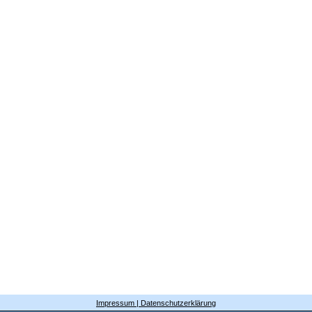
Impressum | Datenschutzerklärung