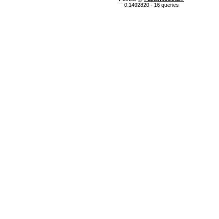
0.1492820 - 16 queries