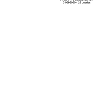
0.0893080 - 16 queries