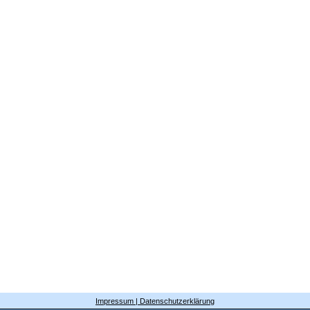
Impressum | Datenschutzerklärung