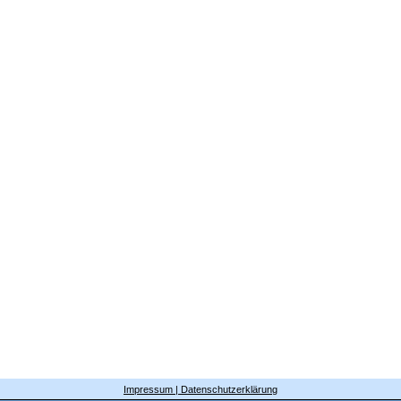
Impressum | Datenschutzerklärung