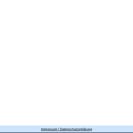
Impressum | Datenschutzerklärung