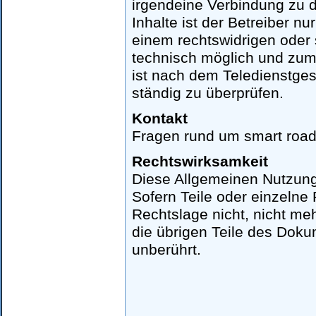
irgendeine Verbindung zu d
Inhalte ist der Betreiber n
einem rechtswidrigen oder s
technisch möglich und zumu
ist nach dem Teledienstgese
ständig zu überprüfen.
Kontakt
Fragen rund um smart roads
Rechtswirksamkeit
Diese Allgemeinen Nutzung
Sofern Teile oder einzelne
Rechtslage nicht, nicht meh
die übrigen Teile des Dokum
unberührt.