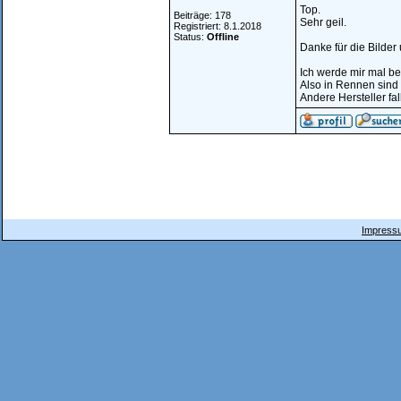
Top.
Beiträge: 178
Sehr geil.
Registriert: 8.1.2018
Status:
Offline
Danke für die Bilder 
Ich werde mir mal be
Also in Rennen sind
Andere Hersteller fa
Impressu