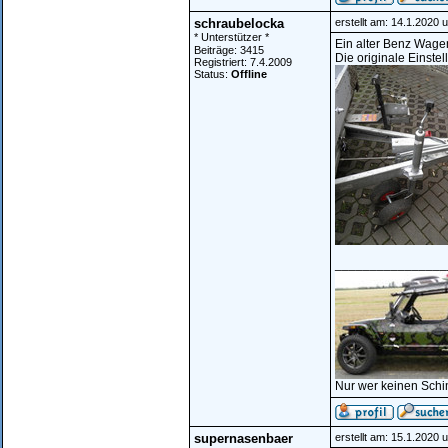
schraubelocka
erstellt am: 14.1.2020 
* Unterstützer *
Ein alter Benz Wage
Beiträge: 3415
Die originale Einste
Registriert: 7.4.2009
Status:
Offline
________________
Nur wer keinen Schi
supernasenbaer
erstellt am: 15.1.2020 