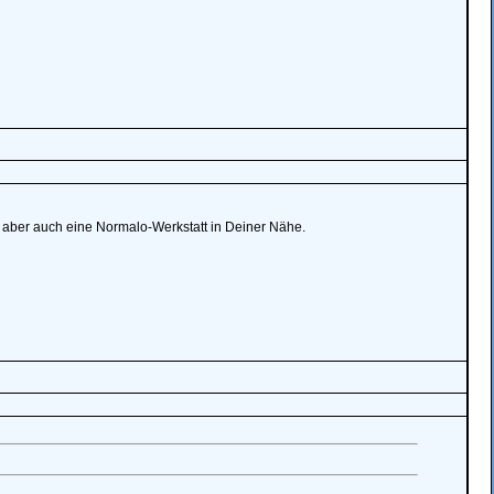
h aber auch eine Normalo-Werkstatt in Deiner Nähe.