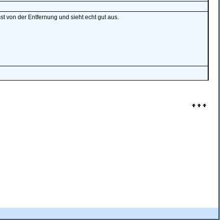
st von der Entfernung und sieht echt gut aus.