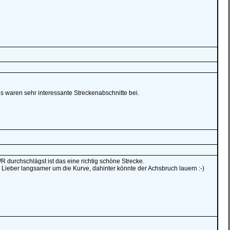
s waren sehr interessante Streckenabschnitte bei.
 durchschlägst ist das eine richtig schöne Strecke.
! Lieber langsamer um die Kurve, dahinter könnte der Achsbruch lauern :-)