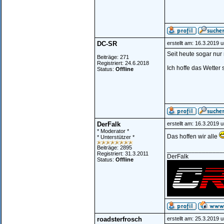
DC-SR
erstellt am: 16.3.2019 
Seit heute sogar nur 
Beiträge: 271
Registriert: 24.6.2018
Ich hoffe das Wetter s
Status:
Offline
DerFalk
erstellt am: 16.3.2019 
* Moderator *
Das hoffen wir alle
* Unterstützer *
Beiträge: 2895
________________
Registriert: 31.3.2011
DerFalk
Status:
Offline
roadsterfrosch
erstellt am: 25.3.2019 