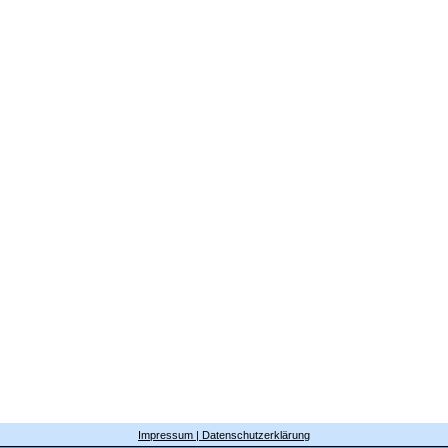
Impressum | Datenschutzerklärung