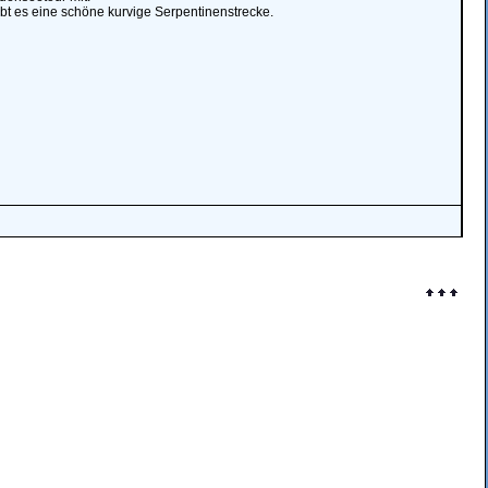
bt es eine schöne kurvige Serpentinenstrecke.