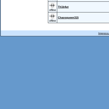
Th1b4ut
offline
Chaosqueen315
offline
Impressu