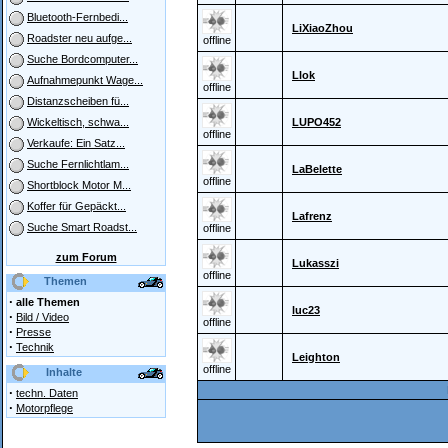
Bluetooth-Fernbedi...
LiXiaoZhou
Roadster neu aufge...
offline
Suche Bordcomputer...
Llok
Aufnahmepunkt Wage...
offline
Distanzscheiben fü...
LUPO452
Wickeltisch, schwa...
offline
Verkaufe: Ein Satz...
Suche Fernlichtlam...
LaBelette
offline
Shortblock Motor M...
Koffer für Gepäckt...
Lafrenz
Suche Smart Roadst...
offline
zum Forum
Lukasszi
offline
Themen
·
alle Themen
luc23
·
Bild / Video
offline
·
Presse
·
Technik
Leighton
offline
Inhalte
·
techn. Daten
·
Motorpflege