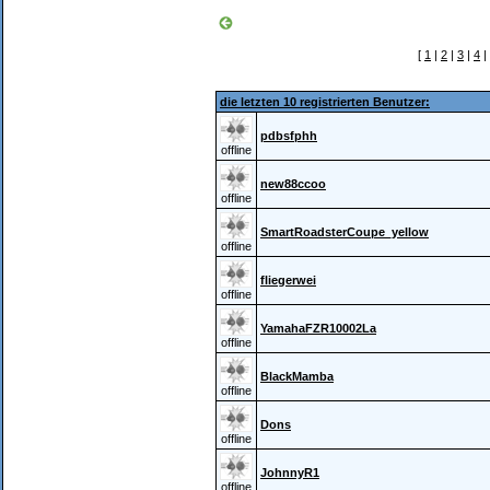
[
1
|
2
|
3
|
4
|
die letzten 10 registrierten Benutzer:
pdbsfphh
offline
new88ccoo
offline
SmartRoadsterCoupe_yellow
offline
fliegerwei
offline
YamahaFZR10002La
offline
BlackMamba
offline
Dons
offline
JohnnyR1
offline