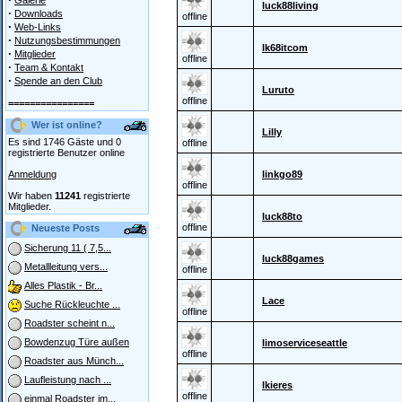
Galerie
luck88living
·
Downloads
offline
·
Web-Links
·
Nutzungsbestimmungen
lk68itcom
·
Mitglieder
offline
·
Team & Kontakt
·
Spende an den Club
Luruto
offline
================
Wer ist online?
Lilly
Es sind 1746 Gäste und 0
offline
registrierte Benutzer online
Anmeldung
linkgo89
offline
Wir haben
11241
registrierte
Mitglieder.
luck88to
offline
Neueste Posts
Sicherung 11 ( 7,5...
luck88games
Metallleitung vers...
offline
Alles Plastik - Br...
Lace
Suche Rückleuchte ...
offline
Roadster scheint n...
Bowdenzug Türe außen
limoserviceseattle
offline
Roadster aus Münch...
Laufleistung nach ...
lkieres
offline
einmal Roadster im...