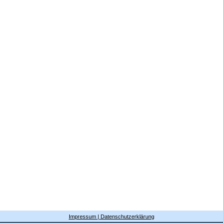
Impressum | Datenschutzerklärung